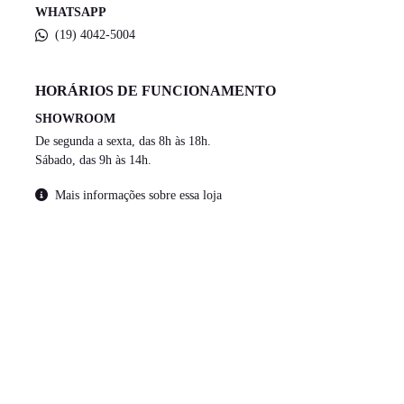
WHATSAPP
(19) 4042-5004
HORÁRIOS DE FUNCIONAMENTO
SHOWROOM
De segunda a sexta, das 8h às 18h.
Sábado, das 9h às 14h.
Mais informações sobre essa loja