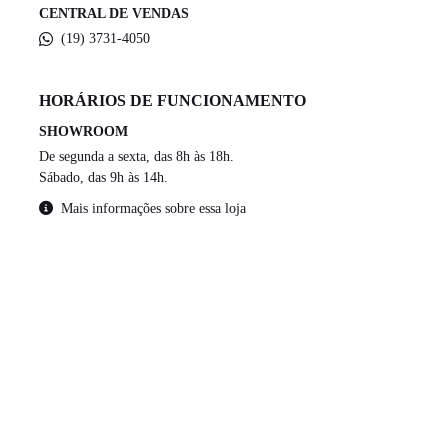
CENTRAL DE VENDAS
(19) 3731-4050
HORÁRIOS DE FUNCIONAMENTO
SHOWROOM
De segunda a sexta, das 8h às 18h.
Sábado, das 9h às 14h.
Mais informações sobre essa loja