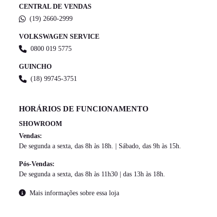
CENTRAL DE VENDAS
(19) 2660-2999
VOLKSWAGEN SERVICE
0800 019 5775
GUINCHO
(18) 99745-3751
HORÁRIOS DE FUNCIONAMENTO
SHOWROOM
Vendas:
De segunda a sexta, das 8h às 18h. | Sábado, das 9h às 15h.
Pós-Vendas:
De segunda a sexta, das 8h às 11h30 | das 13h às 18h.
Mais informações sobre essa loja