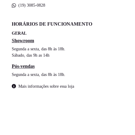
(19) 3085-0828
HORÁRIOS DE FUNCIONAMENTO
GERAL
Showroom
Segunda a sexta, das 8h às 18h.
Sábado, das 9h as 14h
Pós-vendas
Segunda a sexta, das 8h às 18h.
Mais informações sobre essa loja