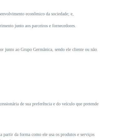
desenvolvimento econômico da sociedade; e,
imento junto aos parceiros e fornecedores.
or junto ao Grupo Germânica, sendo ele cliente ou não.
essionária de sua preferência e do veículo que pretende
 a partir da forma como ele usa os produtos e serviços