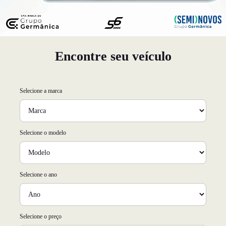
Encontre seu veículo
Selecione a marca
Selecione o modelo
Selecione o ano
Selecione o preço