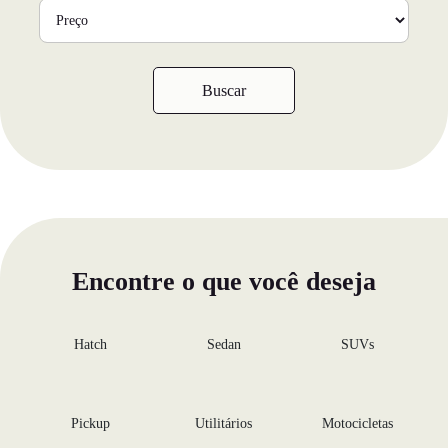
Buscar
Encontre o que você deseja
Hatch
Sedan
SUVs
Pickup
Utilitários
Motocicletas