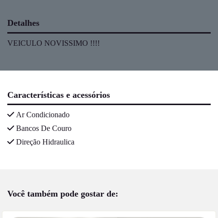
Detalhes
VEICULO NOVISSIMO !!!!
Características e acessórios
Ar Condicionado
Bancos De Couro
Direção Hidraulica
Você também pode gostar de: