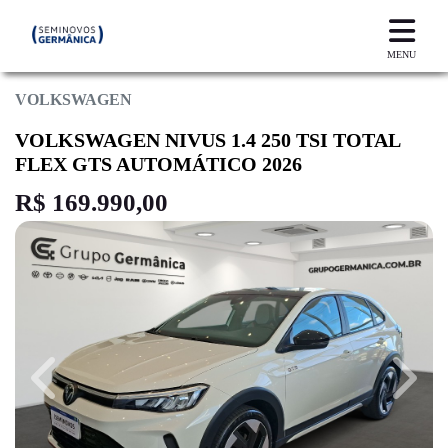
MENU
VOLKSWAGEN
VOLKSWAGEN NIVUS 1.4 250 TSI TOTAL
FLEX GTS AUTOMÁTICO 2026
R$ 169.990,00
Previous
Next