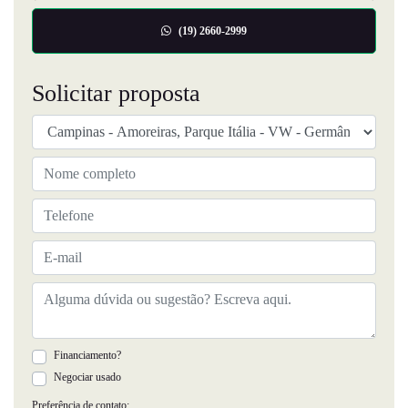
(19) 2660-2999
Solicitar proposta
Financiamento?
Negociar usado
Preferência de contato: