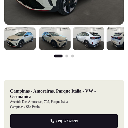
Campinas - Amoreiras, Parque Itália - VW -
Germânica
Avenida Das Amoreiras, 705, Parque Itália
Campinas / São Paulo
(19) 3773-9999