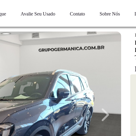
que
Avalie Seu Usado
Contato
Sobre Nós
Next