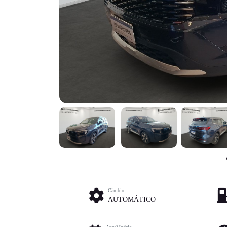
Câmbio
AUTOMÁTICO