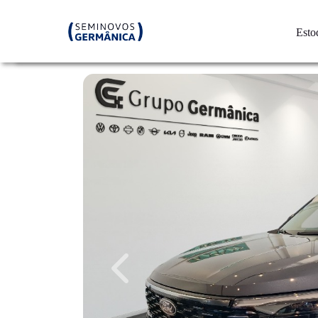
Esto
Previous