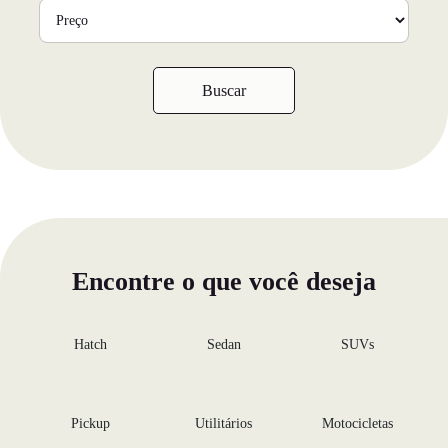
Buscar
Encontre o que você deseja
Hatch
Sedan
SUVs
Pickup
Utilitários
Motocicletas