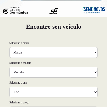
Encontre seu veículo
Selecione a marca
Selecione o modelo
Selecione o ano
Selecione o preço