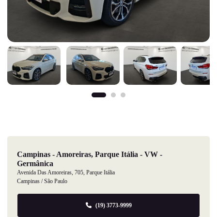
Campinas - Amoreiras, Parque Itália - VW -
Germânica
Avenida Das Amoreiras, 705, Parque Itália
Campinas / São Paulo
(19) 3773-9999