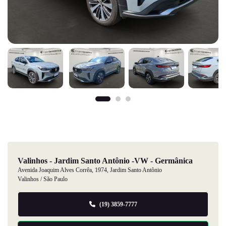
Valinhos - Jardim Santo Antônio -VW - Germânica
Avenida Joaquim Alves Corrêa, 1974, Jardim Santo Antônio
Valinhos / São Paulo
(19) 3859-7777