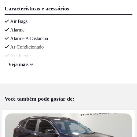
Características e acessórios
Air Bags
Alarme
Alarme A Distancia
Ar Condicionado
Ar Quente
Veja mais
Você também pode gostar de: