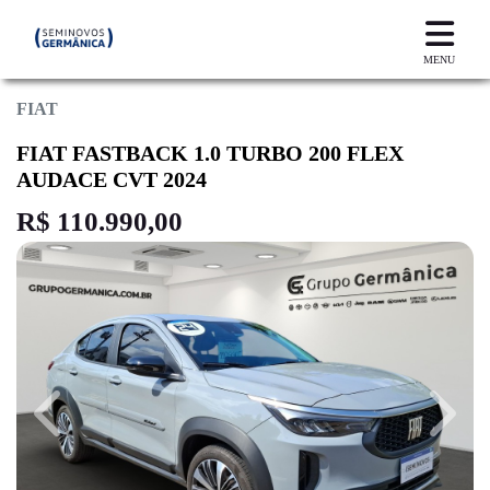
MENU
FIAT
FIAT FASTBACK 1.0 TURBO 200 FLEX
AUDACE CVT 2024
R$ 110.990,00
Previous
Next