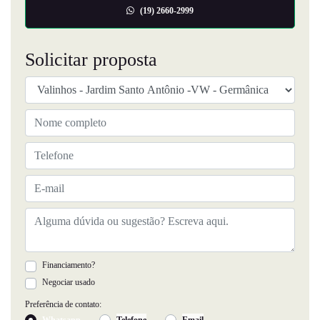
(19) 2660-2999
Solicitar proposta
Financiamento?
Negociar usado
Preferência de contato:
Whatsapp
Telefone
Email