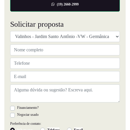
(19) 2660-2999
Solicitar proposta
Financiamento?
Negociar usado
Preferência de contato:
Whatsapp
Telefone
Email