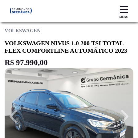
MENU
VOLKSWAGEN
VOLKSWAGEN NIVUS 1.0 200 TSI TOTAL
FLEX COMFORTLINE AUTOMÁTICO 2023
R$ 97.990,00
Previous
Next