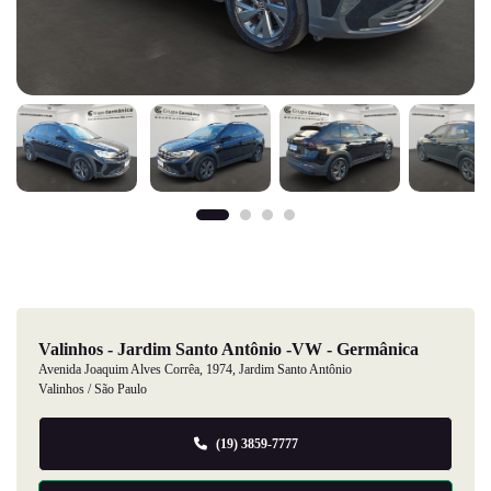
Valinhos - Jardim Santo Antônio -VW - Germânica
Avenida Joaquim Alves Corrêa, 1974, Jardim Santo Antônio
Valinhos / São Paulo
(19) 3859-7777