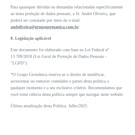
Para quaisquer dúvidas ou demandas relacionadas especificamente
ao tema proteção de dados pessoais, a Sr. André Oliveira, que
poderá ser contatado por meio do e-mail:
andoliveira@grupogermanica.com.br
8. Legislação aplicável
Este documento foi elaborado com base na Lei Federal nº
13.709/2018 (Lei Geral de Proteção de Dados Pessoais -
"LGPD").
*O Grupo Germânica reserva-se o direito de modificar,
acrescentar ou remover conteúdos e partes desta política a
qualquer momento e a seu exclusivo critério. Recomendamos que
você tome ciência desta política sempre que navegar neste website.
Última atualização desta Política: Julho/2025