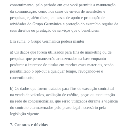
consentimento, pelo período em que você permitir a manutenção
da comunicação, como nos casos de envios de newsletter e
pesquisas, e, além disso, em casos de apoio e promoção de
atividades do Grupo Germânica e proteção do exercício regular de
seus direitos ou prestação de serviços que o beneficiem.
Em suma, o Grupo Germânica poderá manter:
a) Os dados que forem utilizados para fins de marketing ou de
pesquisa, que permanecerão armazenados na base enquanto
perdurar o interesse do titular em receber esses materiais, sendo
possibilitado o opt-out a qualquer tempo, revogando-se o
consentimento;
b) Os dados que forem tratados para fins de execução contratual
na venda de veículos, avaliação de crédito, peças ou manutenção
na rede de concessionárias, que serão utilizados durante a vigência
do contrato e armazenados pelo prazo legal necessário pela
legislação vigente.
7. Contatos e dúvidas