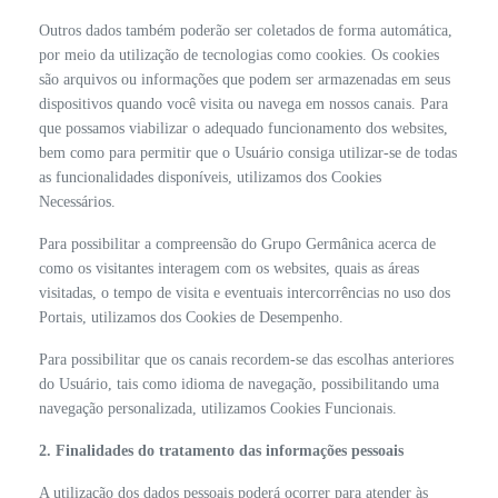
Outros dados também poderão ser coletados de forma automática,
por meio da utilização de tecnologias como cookies. Os cookies
são arquivos ou informações que podem ser armazenadas em seus
dispositivos quando você visita ou navega em nossos canais. Para
que possamos viabilizar o adequado funcionamento dos websites,
bem como para permitir que o Usuário consiga utilizar-se de todas
as funcionalidades disponíveis, utilizamos dos Cookies
Necessários.
Para possibilitar a compreensão do Grupo Germânica acerca de
como os visitantes interagem com os websites, quais as áreas
visitadas, o tempo de visita e eventuais intercorrências no uso dos
Portais, utilizamos dos Cookies de Desempenho.
Para possibilitar que os canais recordem-se das escolhas anteriores
do Usuário, tais como idioma de navegação, possibilitando uma
navegação personalizada, utilizamos Cookies Funcionais.
2. Finalidades do tratamento das informações pessoais
A utilização dos dados pessoais poderá ocorrer para atender às