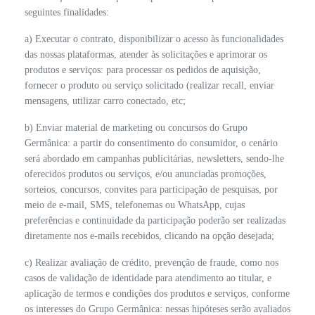
seguintes finalidades:
a) Executar o contrato, disponibilizar o acesso às funcionalidades
das nossas plataformas, atender às solicitações e aprimorar os
produtos e serviços: para processar os pedidos de aquisição,
fornecer o produto ou serviço solicitado (realizar recall, enviar
mensagens, utilizar carro conectado, etc;
b) Enviar material de marketing ou concursos do Grupo
Germânica: a partir do consentimento do consumidor, o cenário
será abordado em campanhas publicitárias, newsletters, sendo-lhe
oferecidos produtos ou serviços, e/ou anunciadas promoções,
sorteios, concursos, convites para participação de pesquisas, por
meio de e-mail, SMS, telefonemas ou WhatsApp, cujas
preferências e continuidade da participação poderão ser realizadas
diretamente nos e-mails recebidos, clicando na opção desejada;
c) Realizar avaliação de crédito, prevenção de fraude, como nos
casos de validação de identidade para atendimento ao titular, e
aplicação de termos e condições dos produtos e serviços, conforme
os interesses do Grupo Germânica: nessas hipóteses serão avaliados