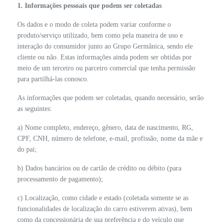
1. Informações pessoais que podem ser coletadas
Os dados e o modo de coleta podem variar conforme o
produto/serviço utilizado, bem como pela maneira de uso e
interação do consumidor junto ao Grupo Germânica, sendo ele
cliente ou não. Estas informações ainda podem ser obtidas por
meio de um terceiro ou parceiro comercial que tenha permissão
para partilhá-las conosco.
As informações que podem ser coletadas, quando necessário, serão
as seguintes:
a) Nome completo, endereço, gênero, data de nascimento, RG,
CPF, CNH, número de telefone, e-mail, profissão, nome da mãe e
do pai;
b) Dados bancários ou de cartão de crédito ou débito (para
processamento de pagamento);
c) Localização, como cidade e estado (coletada somente se as
funcionalidades de localização do carro estiverem ativas), bem
como da concessionária de sua preferência e do veículo que