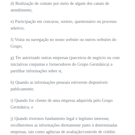
d) Realização de contato por meio de algum dos canais de
atendimento;
e) Participação em concurso, sorteio, questionário ou processo
seletivo;
f) Visita ou navegação no nosso website ou outros websites do
Grupo;
g) Ter autorizado outras empresas (parceiros de negócio ou com
iniciativas conjuntas e fornecedores do Grupo Germânica) a
partilhar informações sobre si;
h) Quando as informações pessoais estiverem disponíveis
publicamente;
i) Quando for cliente de uma empresa adquirida pelo Grupo
Germânica; e
j) Quando tivermos fundamento legal e legítimo interesse,
recolheremos as informações diretamente junto à determinadas
empresas, tais como agências de avaliação/controle de crédito.