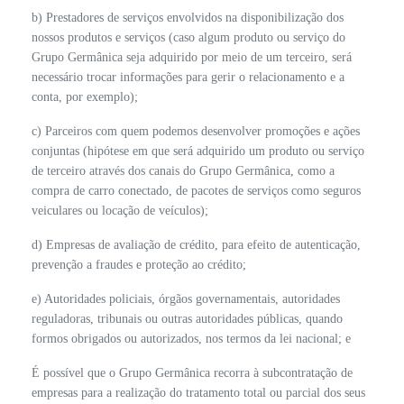
b) Prestadores de serviços envolvidos na disponibilização dos
nossos produtos e serviços (caso algum produto ou serviço do
Grupo Germânica seja adquirido por meio de um terceiro, será
necessário trocar informações para gerir o relacionamento e a
conta, por exemplo);
c) Parceiros com quem podemos desenvolver promoções e ações
conjuntas (hipótese em que será adquirido um produto ou serviço
de terceiro através dos canais do Grupo Germânica, como a
compra de carro conectado, de pacotes de serviços como seguros
veiculares ou locação de veículos);
d) Empresas de avaliação de crédito, para efeito de autenticação,
prevenção a fraudes e proteção ao crédito;
e) Autoridades policiais, órgãos governamentais, autoridades
reguladoras, tribunais ou outras autoridades públicas, quando
formos obrigados ou autorizados, nos termos da lei nacional; e
É possível que o Grupo Germânica recorra à subcontratação de
empresas para a realização do tratamento total ou parcial dos seus