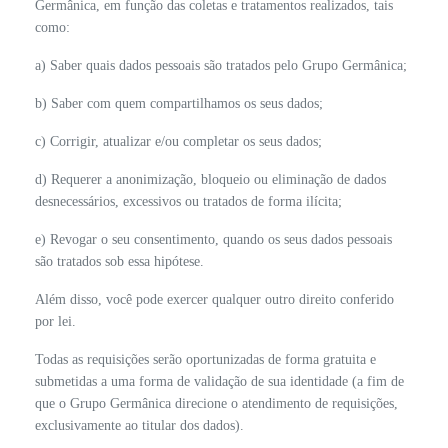
Germânica, em função das coletas e tratamentos realizados, tais
como:
a) Saber quais dados pessoais são tratados pelo Grupo Germânica;
b) Saber com quem compartilhamos os seus dados;
c) Corrigir, atualizar e/ou completar os seus dados;
d) Requerer a anonimização, bloqueio ou eliminação de dados
desnecessários, excessivos ou tratados de forma ilícita;
e) Revogar o seu consentimento, quando os seus dados pessoais
são tratados sob essa hipótese.
Além disso, você pode exercer qualquer outro direito conferido
por lei.
Todas as requisições serão oportunizadas de forma gratuita e
submetidas a uma forma de validação de sua identidade (a fim de
que o Grupo Germânica direcione o atendimento de requisições,
exclusivamente ao titular dos dados).