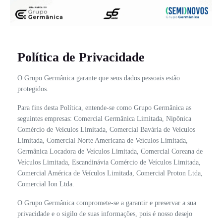
Política de Privacidade
O Grupo Germânica garante que seus dados pessoais estão
protegidos.
Para fins desta Política, entende-se como Grupo Germânica as
seguintes empresas: Comercial Germânica Limitada, Nipônica
Comércio de Veículos Limitada, Comercial Bavária de Veículos
Limitada, Comercial Norte Americana de Veículos Limitada,
Germânica Locadora de Veículos Limitada, Comercial Coreana de
Veículos Limitada, Escandinávia Comércio de Veículos Limitada,
Comercial América de Veículos Limitada, Comercial Proton Ltda,
Comercial Ion Ltda.
O Grupo Germânica compromete-se a garantir e preservar a sua
privacidade e o sigilo de suas informações, pois é nosso desejo