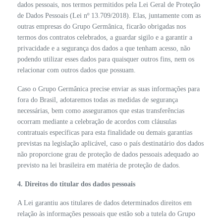
dados pessoais, nos termos permitidos pela Lei Geral de Proteção
de Dados Pessoais (Lei nº 13.709/2018). Elas, juntamente com as
outras empresas do Grupo Germânica, ficarão obrigadas nos
termos dos contratos celebrados, a guardar sigilo e a garantir a
privacidade e a segurança dos dados a que tenham acesso, não
podendo utilizar esses dados para quaisquer outros fins, nem os
relacionar com outros dados que possuam.
Caso o Grupo Germânica precise enviar as suas informações para
fora do Brasil, adotaremos todas as medidas de segurança
necessárias, bem como asseguramos que estas transferências
ocorram mediante a celebração de acordos com cláusulas
contratuais específicas para esta finalidade ou demais garantias
previstas na legislação aplicável, caso o país destinatário dos dados
não proporcione grau de proteção de dados pessoais adequado ao
previsto na lei brasileira em matéria de proteção de dados.
4. Direitos do titular dos dados pessoais
A Lei garantiu aos titulares de dados determinados direitos em
relação às informações pessoais que estão sob a tutela do Grupo