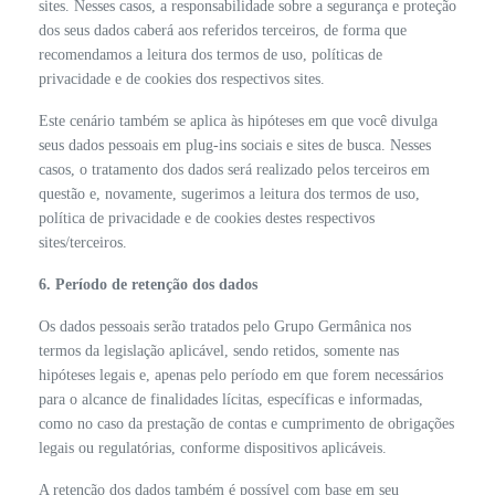
sites. Nesses casos, a responsabilidade sobre a segurança e proteção
dos seus dados caberá aos referidos terceiros, de forma que
recomendamos a leitura dos termos de uso, políticas de
privacidade e de cookies dos respectivos sites.
Este cenário também se aplica às hipóteses em que você divulga
seus dados pessoais em plug-ins sociais e sites de busca. Nesses
casos, o tratamento dos dados será realizado pelos terceiros em
questão e, novamente, sugerimos a leitura dos termos de uso,
política de privacidade e de cookies destes respectivos
sites/terceiros.
6. Período de retenção dos dados
Os dados pessoais serão tratados pelo Grupo Germânica nos
termos da legislação aplicável, sendo retidos, somente nas
hipóteses legais e, apenas pelo período em que forem necessários
para o alcance de finalidades lícitas, específicas e informadas,
como no caso da prestação de contas e cumprimento de obrigações
legais ou regulatórias, conforme dispositivos aplicáveis.
A retenção dos dados também é possível com base em seu