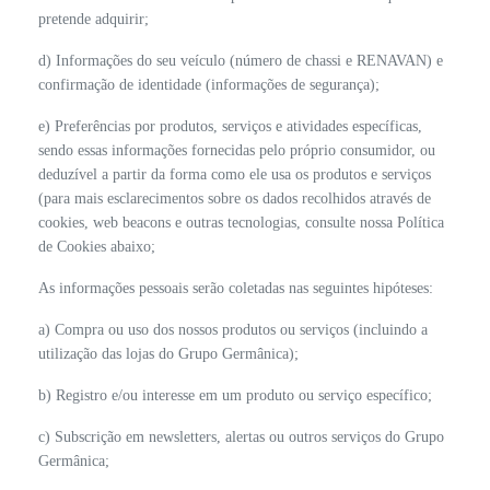
pretende adquirir;
d) Informações do seu veículo (número de chassi e RENAVAN) e
confirmação de identidade (informações de segurança);
e) Preferências por produtos, serviços e atividades específicas,
sendo essas informações fornecidas pelo próprio consumidor, ou
deduzível a partir da forma como ele usa os produtos e serviços
(para mais esclarecimentos sobre os dados recolhidos através de
cookies, web beacons e outras tecnologias, consulte nossa Política
de Cookies abaixo;
As informações pessoais serão coletadas nas seguintes hipóteses:
a) Compra ou uso dos nossos produtos ou serviços (incluindo a
utilização das lojas do Grupo Germânica);
b) Registro e/ou interesse em um produto ou serviço específico;
c) Subscrição em newsletters, alertas ou outros serviços do Grupo
Germânica;