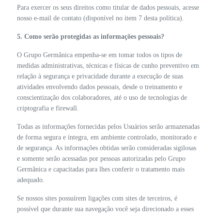
Para exercer os seus direitos como titular de dados pessoais, acesse
nosso e-mail de contato (disponível no item 7 desta política).
5. Como serão protegidas as informações pessoais?
O Grupo Germânica empenha-se em tomar todos os tipos de
medidas administrativas, técnicas e físicas de cunho preventivo em
relação à segurança e privacidade durante a execução de suas
atividades envolvendo dados pessoais, desde o treinamento e
conscientização dos colaboradores, até o uso de tecnologias de
criptografia e firewall.
Todas as informações fornecidas pelos Usuários serão armazenadas
de forma segura e íntegra, em ambiente controlado, monitorado e
de segurança. As informações obtidas serão consideradas sigilosas
e somente serão acessadas por pessoas autorizadas pelo Grupo
Germânica e capacitadas para lhes conferir o tratamento mais
adequado.
Se nossos sites possuírem ligações com sites de terceiros, é
possível que durante sua navegação você seja direcionado a esses