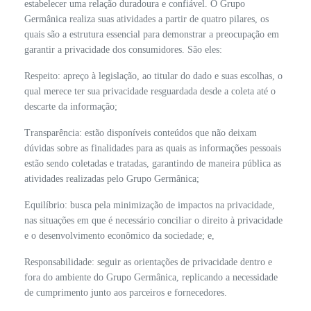
estabelecer uma relação duradoura e confiável. O Grupo
Germânica realiza suas atividades a partir de quatro pilares, os
quais são a estrutura essencial para demonstrar a preocupação em
garantir a privacidade dos consumidores. São eles:
Respeito: apreço à legislação, ao titular do dado e suas escolhas, o
qual merece ter sua privacidade resguardada desde a coleta até o
descarte da informação;
Transparência: estão disponíveis conteúdos que não deixam
dúvidas sobre as finalidades para as quais as informações pessoais
estão sendo coletadas e tratadas, garantindo de maneira pública as
atividades realizadas pelo Grupo Germânica;
Equilíbrio: busca pela minimização de impactos na privacidade,
nas situações em que é necessário conciliar o direito à privacidade
e o desenvolvimento econômico da sociedade; e,
Responsabilidade: seguir as orientações de privacidade dentro e
fora do ambiente do Grupo Germânica, replicando a necessidade
de cumprimento junto aos parceiros e fornecedores.