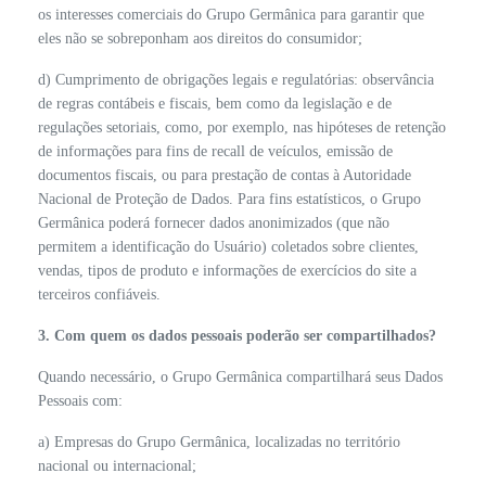
os interesses comerciais do Grupo Germânica para garantir que
eles não se sobreponham aos direitos do consumidor;
d) Cumprimento de obrigações legais e regulatórias: observância
de regras contábeis e fiscais, bem como da legislação e de
regulações setoriais, como, por exemplo, nas hipóteses de retenção
de informações para fins de recall de veículos, emissão de
documentos fiscais, ou para prestação de contas à Autoridade
Nacional de Proteção de Dados. Para fins estatísticos, o Grupo
Germânica poderá fornecer dados anonimizados (que não
permitem a identificação do Usuário) coletados sobre clientes,
vendas, tipos de produto e informações de exercícios do site a
terceiros confiáveis.
3. Com quem os dados pessoais poderão ser compartilhados?
Quando necessário, o Grupo Germânica compartilhará seus Dados
Pessoais com:
a) Empresas do Grupo Germânica, localizadas no território
nacional ou internacional;