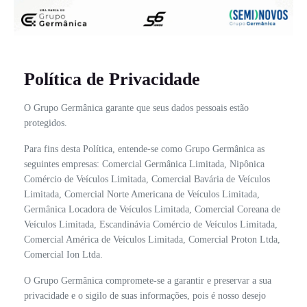
Política de Privacidade
O Grupo Germânica garante que seus dados pessoais estão
protegidos.
Para fins desta Política, entende-se como Grupo Germânica as
seguintes empresas: Comercial Germânica Limitada, Nipônica
Comércio de Veículos Limitada, Comercial Bavária de Veículos
Limitada, Comercial Norte Americana de Veículos Limitada,
Germânica Locadora de Veículos Limitada, Comercial Coreana de
Veículos Limitada, Escandinávia Comércio de Veículos Limitada,
Comercial América de Veículos Limitada, Comercial Proton Ltda,
Comercial Ion Ltda.
O Grupo Germânica compromete-se a garantir e preservar a sua
privacidade e o sigilo de suas informações, pois é nosso desejo