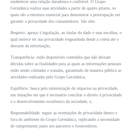
estabelecer uma relação duradoura e confiável. O Grupo
Germânica realiza suas atividades a partir de quatro pilares, os
quais são a estrutura essencial para demonstrar a preocupação em
garantir a privacidade dos consumidores. São eles:
Respeito: apreço à legislação, ao titular do dado e suas escolhas, o
qual merece ter sua privacidade resguardada desde a coleta até o
descarte da informação;
Transparência: estão disponíveis conteúdos que não deixam
dúvidas sobre as finalidades para as quais as informações pessoais
estão sendo coletadas e tratadas, garantindo de maneira pública as
atividades realizadas pelo Grupo Germânica;
Equilíbrio: busca pela minimização de impactos na privacidade,
nas situações em que é necessário conciliar o direito à privacidade
e o desenvolvimento econômico da sociedade; e,
Responsabilidade: seguir as orientações de privacidade dentro e
fora do ambiente do Grupo Germânica, replicando a necessidade
de cumprimento junto aos parceiros e fornecedores.