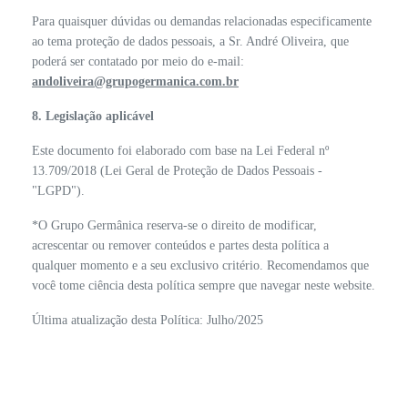
Para quaisquer dúvidas ou demandas relacionadas especificamente
ao tema proteção de dados pessoais, a Sr. André Oliveira, que
poderá ser contatado por meio do e-mail:
andoliveira@grupogermanica.com.br
8. Legislação aplicável
Este documento foi elaborado com base na Lei Federal nº
13.709/2018 (Lei Geral de Proteção de Dados Pessoais -
"LGPD").
*O Grupo Germânica reserva-se o direito de modificar,
acrescentar ou remover conteúdos e partes desta política a
qualquer momento e a seu exclusivo critério. Recomendamos que
você tome ciência desta política sempre que navegar neste website.
Última atualização desta Política: Julho/2025