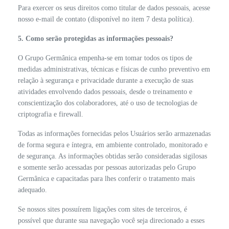
Para exercer os seus direitos como titular de dados pessoais, acesse
nosso e-mail de contato (disponível no item 7 desta política).
5. Como serão protegidas as informações pessoais?
O Grupo Germânica empenha-se em tomar todos os tipos de
medidas administrativas, técnicas e físicas de cunho preventivo em
relação à segurança e privacidade durante a execução de suas
atividades envolvendo dados pessoais, desde o treinamento e
conscientização dos colaboradores, até o uso de tecnologias de
criptografia e firewall.
Todas as informações fornecidas pelos Usuários serão armazenadas
de forma segura e íntegra, em ambiente controlado, monitorado e
de segurança. As informações obtidas serão consideradas sigilosas
e somente serão acessadas por pessoas autorizadas pelo Grupo
Germânica e capacitadas para lhes conferir o tratamento mais
adequado.
Se nossos sites possuírem ligações com sites de terceiros, é
possível que durante sua navegação você seja direcionado a esses