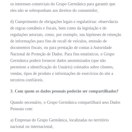
os interesses comerciais do Grupo Germânica para garantir que
eles não se sobreponham aos direitos do consumidor;
d) Cumprimento de obrigações legais e regulatórias: observância
de regras contábeis e fiscais, bem como da legislação e de
regulações setoriais, como, por exemplo, nas hipóteses de retenção
de informações para fins de recall de veículos, emissão de
documentos fiscais, ou para prestação de contas à Autoridade
Nacional de Proteção de Dados. Para fins estatísticos, o Grupo
Germânica poderá fornecer dados anonimizados (que não
permitem a identificação do Usuário) coletados sobre clientes,
vendas, tipos de produto e informações de exercícios do site a
terceiros confiáveis.
3. Com quem os dados pessoais poderão ser compartilhados?
Quando necessário, o Grupo Germânica compartilhará seus Dados
Pessoais com:
a) Empresas do Grupo Germânica, localizadas no território
nacional ou internacional;