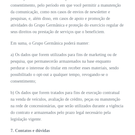
consentimento, pelo período em que você permitir a manutenção
da comunicação, como nos casos de envios de newsletter e
pesquisas, e, além disso, em casos de apoio e promoção de
atividades do Grupo Germânica e proteção do exercício regular de
seus direitos ou prestação de serviços que o beneficiem.
Em suma, o Grupo Germânica poderá manter:
a) Os dados que forem utilizados para fins de marketing ou de
pesquisa, que permanecerão armazenados na base enquanto
perdurar o interesse do titular em receber esses materiais, sendo
possibilitado o opt-out a qualquer tempo, revogando-se o
consentimento;
b) Os dados que forem tratados para fins de execução contratual
na venda de veículos, avaliação de crédito, peças ou manutenção
na rede de concessionárias, que serão utilizados durante a vigência
do contrato e armazenados pelo prazo legal necessário pela
legislação vigente.
7. Contatos e dúvidas