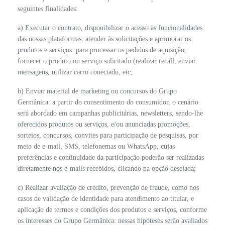
seguintes finalidades:
a) Executar o contrato, disponibilizar o acesso às funcionalidades
das nossas plataformas, atender às solicitações e aprimorar os
produtos e serviços: para processar os pedidos de aquisição,
fornecer o produto ou serviço solicitado (realizar recall, enviar
mensagens, utilizar carro conectado, etc;
b) Enviar material de marketing ou concursos do Grupo
Germânica: a partir do consentimento do consumidor, o cenário
será abordado em campanhas publicitárias, newsletters, sendo-lhe
oferecidos produtos ou serviços, e/ou anunciadas promoções,
sorteios, concursos, convites para participação de pesquisas, por
meio de e-mail, SMS, telefonemas ou WhatsApp, cujas
preferências e continuidade da participação poderão ser realizadas
diretamente nos e-mails recebidos, clicando na opção desejada;
c) Realizar avaliação de crédito, prevenção de fraude, como nos
casos de validação de identidade para atendimento ao titular, e
aplicação de termos e condições dos produtos e serviços, conforme
os interesses do Grupo Germânica: nessas hipóteses serão avaliados