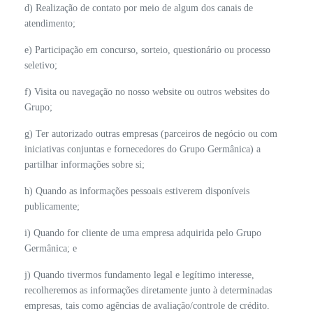
d) Realização de contato por meio de algum dos canais de
atendimento;
e) Participação em concurso, sorteio, questionário ou processo
seletivo;
f) Visita ou navegação no nosso website ou outros websites do
Grupo;
g) Ter autorizado outras empresas (parceiros de negócio ou com
iniciativas conjuntas e fornecedores do Grupo Germânica) a
partilhar informações sobre si;
h) Quando as informações pessoais estiverem disponíveis
publicamente;
i) Quando for cliente de uma empresa adquirida pelo Grupo
Germânica; e
j) Quando tivermos fundamento legal e legítimo interesse,
recolheremos as informações diretamente junto à determinadas
empresas, tais como agências de avaliação/controle de crédito.