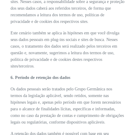
sites. Nesses casos, a responsabilidade sobre a segurança e proteção
dos seus dados caberá aos referidos terceiros, de forma que
recomendamos a leitura dos termos de uso, políticas de
privacidade e de cookies dos respectivos sites.
Este cenário também se aplica às hipóteses em que você divulga
seus dados pessoais em plug-ins sociais e sites de busca. Nesses
casos, o tratamento dos dados será realizado pelos terceiros em
questão e, novamente, sugerimos a leitura dos termos de uso,
política de privacidade e de cookies destes respectivos
sites/terceiros.
6. Período de retenção dos dados
Os dados pessoais serão tratados pelo Grupo Germânica nos
termos da legislação aplicável, sendo retidos, somente nas
hipóteses legais e, apenas pelo período em que forem necessários
para o alcance de finalidades lícitas, específicas e informadas,
como no caso da prestação de contas e cumprimento de obrigações
legais ou regulatórias, conforme dispositivos aplicáveis.
A retenção dos dados também é possível com base em seu