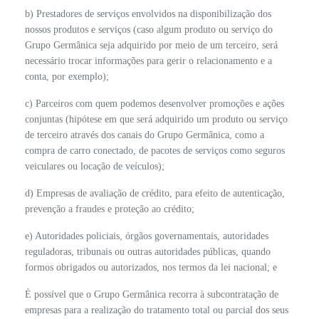
b) Prestadores de serviços envolvidos na disponibilização dos
nossos produtos e serviços (caso algum produto ou serviço do
Grupo Germânica seja adquirido por meio de um terceiro, será
necessário trocar informações para gerir o relacionamento e a
conta, por exemplo);
c) Parceiros com quem podemos desenvolver promoções e ações
conjuntas (hipótese em que será adquirido um produto ou serviço
de terceiro através dos canais do Grupo Germânica, como a
compra de carro conectado, de pacotes de serviços como seguros
veiculares ou locação de veículos);
d) Empresas de avaliação de crédito, para efeito de autenticação,
prevenção a fraudes e proteção ao crédito;
e) Autoridades policiais, órgãos governamentais, autoridades
reguladoras, tribunais ou outras autoridades públicas, quando
formos obrigados ou autorizados, nos termos da lei nacional; e
É possível que o Grupo Germânica recorra à subcontratação de
empresas para a realização do tratamento total ou parcial dos seus