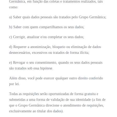
Germânica, em função das coletas e tratamentos realizados, tais
como:
a) Saber quais dados pessoais são tratados pelo Grupo Germânica;
b) Saber com quem compartilhamos os seus dados;
c) Corrigir, atualizar e/ou completar os seus dados;
d) Requerer a anonimização, bloqueio ou eliminação de dados
desnecessários, excessivos ou tratados de forma ilícita;
e) Revogar o seu consentimento, quando os seus dados pessoais
são tratados sob essa hipótese.
Além disso, você pode exercer qualquer outro direito conferido
por lei.
Todas as requisições serão oportunizadas de forma gratuita e
submetidas a uma forma de validação de sua identidade (a fim de
que o Grupo Germânica direcione o atendimento de requisições,
exclusivamente ao titular dos dados).