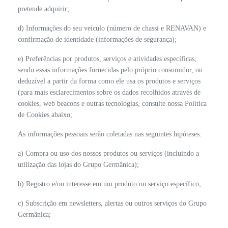
pretende adquirir;
d) Informações do seu veículo (número de chassi e RENAVAN) e
confirmação de identidade (informações de segurança);
e) Preferências por produtos, serviços e atividades específicas,
sendo essas informações fornecidas pelo próprio consumidor, ou
deduzível a partir da forma como ele usa os produtos e serviços
(para mais esclarecimentos sobre os dados recolhidos através de
cookies, web beacons e outras tecnologias, consulte nossa Política
de Cookies abaixo;
As informações pessoais serão coletadas nas seguintes hipóteses:
a) Compra ou uso dos nossos produtos ou serviços (incluindo a
utilização das lojas do Grupo Germânica);
b) Registro e/ou interesse em um produto ou serviço específico;
c) Subscrição em newsletters, alertas ou outros serviços do Grupo
Germânica;