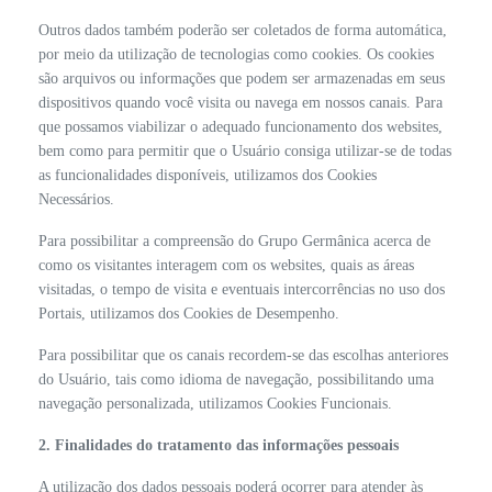
Outros dados também poderão ser coletados de forma automática,
por meio da utilização de tecnologias como cookies. Os cookies
são arquivos ou informações que podem ser armazenadas em seus
dispositivos quando você visita ou navega em nossos canais. Para
que possamos viabilizar o adequado funcionamento dos websites,
bem como para permitir que o Usuário consiga utilizar-se de todas
as funcionalidades disponíveis, utilizamos dos Cookies
Necessários.
Para possibilitar a compreensão do Grupo Germânica acerca de
como os visitantes interagem com os websites, quais as áreas
visitadas, o tempo de visita e eventuais intercorrências no uso dos
Portais, utilizamos dos Cookies de Desempenho.
Para possibilitar que os canais recordem-se das escolhas anteriores
do Usuário, tais como idioma de navegação, possibilitando uma
navegação personalizada, utilizamos Cookies Funcionais.
2. Finalidades do tratamento das informações pessoais
A utilização dos dados pessoais poderá ocorrer para atender às