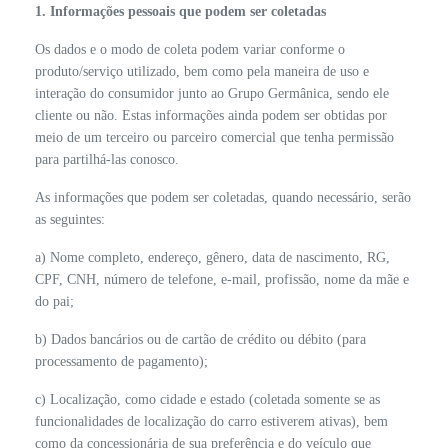
1. Informações pessoais que podem ser coletadas
Os dados e o modo de coleta podem variar conforme o
produto/serviço utilizado, bem como pela maneira de uso e
interação do consumidor junto ao Grupo Germânica, sendo ele
cliente ou não. Estas informações ainda podem ser obtidas por
meio de um terceiro ou parceiro comercial que tenha permissão
para partilhá-las conosco.
As informações que podem ser coletadas, quando necessário, serão
as seguintes:
a) Nome completo, endereço, gênero, data de nascimento, RG,
CPF, CNH, número de telefone, e-mail, profissão, nome da mãe e
do pai;
b) Dados bancários ou de cartão de crédito ou débito (para
processamento de pagamento);
c) Localização, como cidade e estado (coletada somente se as
funcionalidades de localização do carro estiverem ativas), bem
como da concessionária de sua preferência e do veículo que