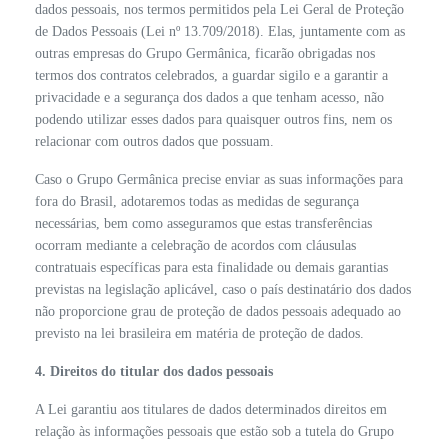
dados pessoais, nos termos permitidos pela Lei Geral de Proteção
de Dados Pessoais (Lei nº 13.709/2018). Elas, juntamente com as
outras empresas do Grupo Germânica, ficarão obrigadas nos
termos dos contratos celebrados, a guardar sigilo e a garantir a
privacidade e a segurança dos dados a que tenham acesso, não
podendo utilizar esses dados para quaisquer outros fins, nem os
relacionar com outros dados que possuam.
Caso o Grupo Germânica precise enviar as suas informações para
fora do Brasil, adotaremos todas as medidas de segurança
necessárias, bem como asseguramos que estas transferências
ocorram mediante a celebração de acordos com cláusulas
contratuais específicas para esta finalidade ou demais garantias
previstas na legislação aplicável, caso o país destinatário dos dados
não proporcione grau de proteção de dados pessoais adequado ao
previsto na lei brasileira em matéria de proteção de dados.
4. Direitos do titular dos dados pessoais
A Lei garantiu aos titulares de dados determinados direitos em
relação às informações pessoais que estão sob a tutela do Grupo