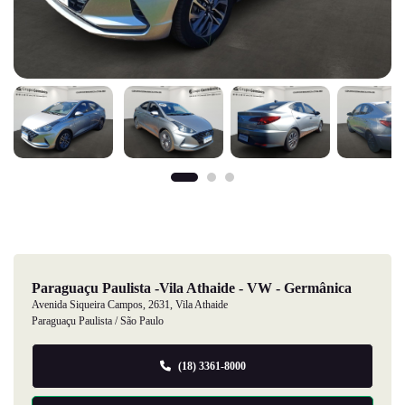
Paraguaçu Paulista -Vila Athaide - VW - Germânica
Avenida Siqueira Campos, 2631, Vila Athaide
Paraguaçu Paulista / São Paulo
(18) 3361-8000