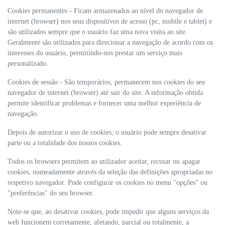
Cookies permanentes - Ficam armazenados ao nível do navegador de
internet (browser) nos seus dispositivos de acesso (pc, mobile e tablet) e
são utilizados sempre que o usuário faz uma nova visita ao site.
Geralmente são utilizados para direcionar a navegação de acordo com os
interesses do usuário, permitindo-nos prestar um serviço mais
personalizado.
Cookies de sessão - São temporários, permanecem nos cookies do seu
navegador de internet (browser) até sair do site. A informação obtida
permite identificar problemas e fornecer uma melhor experiência de
navegação.
Depois de autorizar o uso de cookies, o usuário pode sempre desativar
parte ou a totalidade dos nossos cookies.
Todos os browsers permitem ao utilizador aceitar, recusar ou apagar
cookies, nomeadamente através da seleção das definições apropriadas no
respetivo navegador. Pode configurar os cookies no menu "opções" ou
"preferências" do seu browser.
Note-se que, ao desativar cookies, pode impedir que alguns serviços da
web funcionem corretamente, afetando, parcial ou totalmente, a