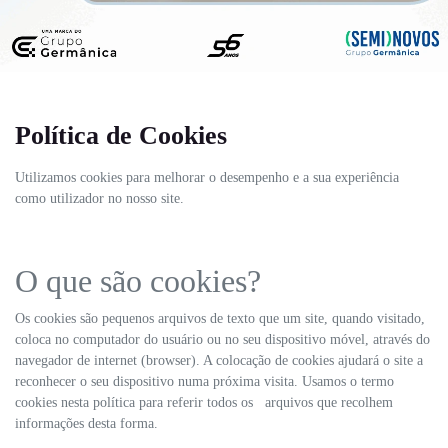
Política de Cookies
Utilizamos cookies para melhorar o desempenho e a sua experiência
como utilizador no nosso site.
O que são cookies?
Os cookies são pequenos arquivos de texto que um site, quando visitado,
coloca no computador do usuário ou no seu dispositivo móvel, através do
navegador de internet (browser). A colocação de cookies ajudará o site a
reconhecer o seu dispositivo numa próxima visita. Usamos o termo
cookies nesta política para referir todos os arquivos que recolhem
informações desta forma.