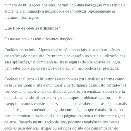
número de utilizações dos sites, permitindo uma navegação mais rápida e
eficiente e eliminando a necessidade de introduzir repetidamente as
mesmas informações.
Que tipo de cookies utilizamos?
Os nossos cookies têm diferentes funções:
Cookies essenciais - Alguns cookies são essenciais para acessar a áreas
específicas do nosso site. Permitem a navegação no site e a utilização das
suas aplicações, tal como acessar áreas seguras do site através de login.
Sem estes cookies, os serviços que o exijam não podem ser prestados.
Cookies analíticos - Utilizamos estes cookies para analisar a forma como
os usuários usam o site e monitorar a performance deste. Isto permite-nos
fornecer uma experiência de alta qualidade ao personalizar a nossa oferta
e rapidamente identificar e corrigir quaisquer problemas que surjam. Por
exemplo, usamos cookies de desempenho para saber quais as páginas mais
populares, qual o método de ligação entre páginas que é mais eficaz, ou
para determinar a razão de algumas páginas estarem a receber mensagens
de erro. Baseado na utilização do site, podemos também utilizar estes
cookies para destacar artigos ou serviços do site que pensamos ser do