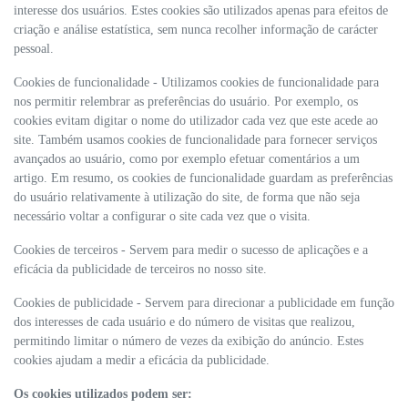
interesse dos usuários. Estes cookies são utilizados apenas para efeitos de
criação e análise estatística, sem nunca recolher informação de carácter
pessoal.
Cookies de funcionalidade - Utilizamos cookies de funcionalidade para
nos permitir relembrar as preferências do usuário. Por exemplo, os
cookies evitam digitar o nome do utilizador cada vez que este acede ao
site. Também usamos cookies de funcionalidade para fornecer serviços
avançados ao usuário, como por exemplo efetuar comentários a um
artigo. Em resumo, os cookies de funcionalidade guardam as preferências
do usuário relativamente à utilização do site, de forma que não seja
necessário voltar a configurar o site cada vez que o visita.
Cookies de terceiros - Servem para medir o sucesso de aplicações e a
eficácia da publicidade de terceiros no nosso site.
Cookies de publicidade - Servem para direcionar a publicidade em função
dos interesses de cada usuário e do número de visitas que realizou,
permitindo limitar o número de vezes da exibição do anúncio. Estes
cookies ajudam a medir a eficácia da publicidade.
Os cookies utilizados podem ser: