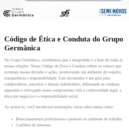
Código de Ética e Conduta do Grupo
Germânica
No Grupo Germânica, acreditamos que a integridade é a base de todas as
nossas relações. Nosso Código de Ética e Conduta reflete os valores que
norteiam nossas decisões e ações, promovendo um ambiente de respeito,
transparência e responsabilidade. Este documento é um guia para
colaboradores, parceiros e demais stakeholders, delineando as condutas
esperadas e reforçando nosso compromisso com a conformidade legal, a
ética nos negócios e a responsabilidade social.
Ao acessá-lo, você encontrará orientações claras sobre temas como:
Relacionamentos profissionais e pessoais no ambiente de trabalho
Conflitos de interesse