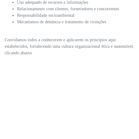
Uso adequado de recursos e informações
Relacionamento com clientes, fornecedores e concorrentes
Responsabilidade socioambiental
Mecanismos de denúncia e tratamento de violações
Convidamos todos a conhecerem e aplicarem os princípios aqui
estabelecidos, fortalecendo uma cultura organizacional ética e sustentável,
clicando abaixo
Clique aqui