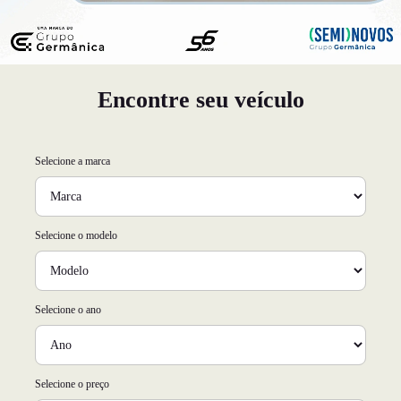
Encontre seu veículo
Selecione a marca
Selecione o modelo
Selecione o ano
Selecione o preço