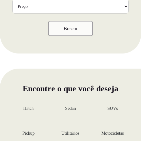
Buscar
Encontre o que você deseja
Hatch
Sedan
SUVs
Pickup
Utilitários
Motocicletas