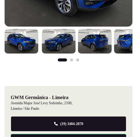
GWM Germânica - Limeira
Avenida Major José Levy Sobrinho, 2100,
Limeira / São Paulo
(19) 3404-2070