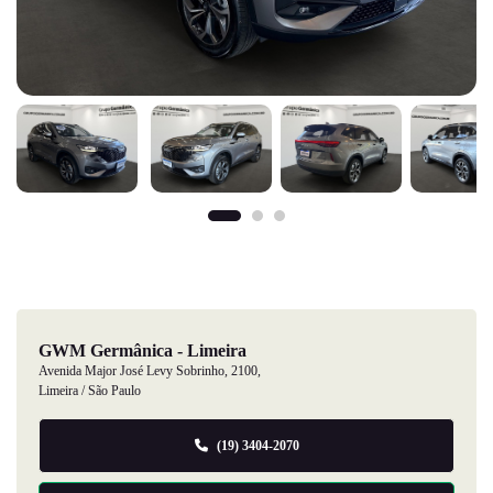
GWM Germânica - Limeira
Avenida Major José Levy Sobrinho, 2100,
Limeira / São Paulo
(19) 3404-2070