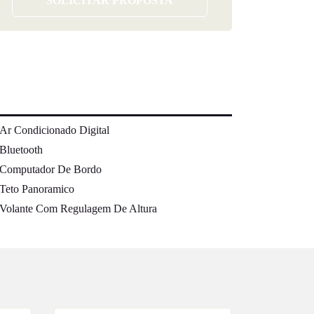
SOLICITAR PROPOSTA
Ar Condicionado Digital
Bluetooth
Computador De Bordo
Teto Panoramico
Volante Com Regulagem De Altura