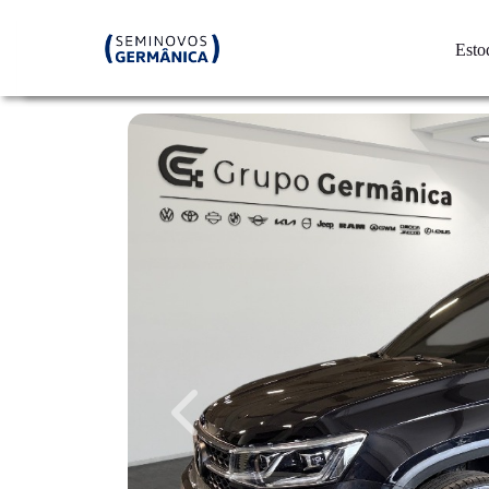
Esto
Previous