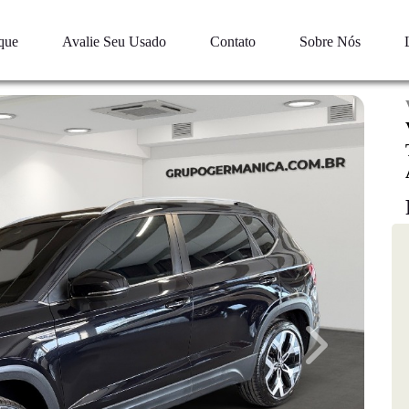
que
Avalie Seu Usado
Contato
Sobre Nós
Next