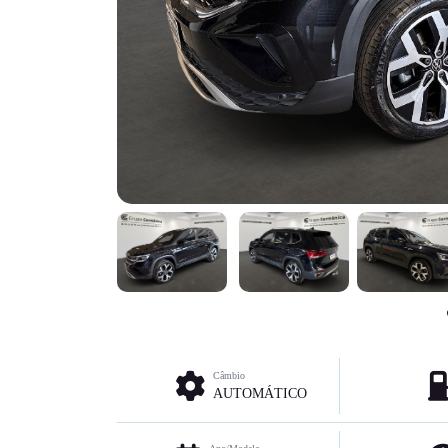
Câmbio
AUTOMÁTICO