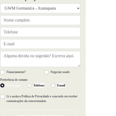
Financiamento?
Negociar usado
Preferência de contato:
Whatsapp
Telefone
Email
Li e aceita a
Política de Privacidade
e concordo em receber
comunicações da concessionária.