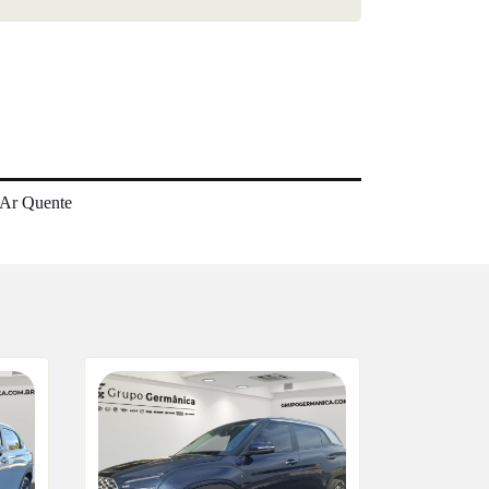
Ar Quente