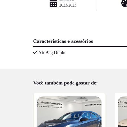
Ano/Modelo
2023/2023
Características e acessórios
Air Bag Duplo
Você também pode gostar de: