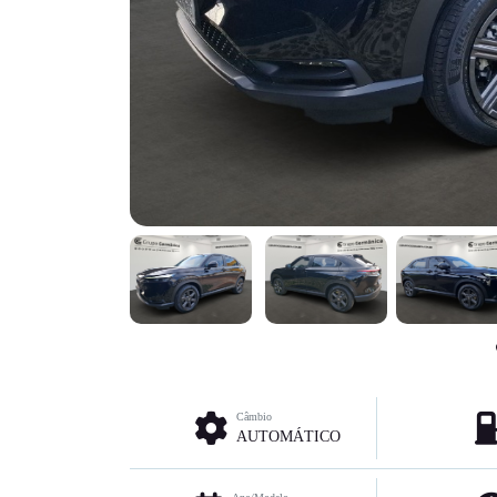
Câmbio
AUTOMÁTICO