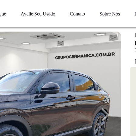
que
Avalie Seu Usado
Contato
Sobre Nós
Next