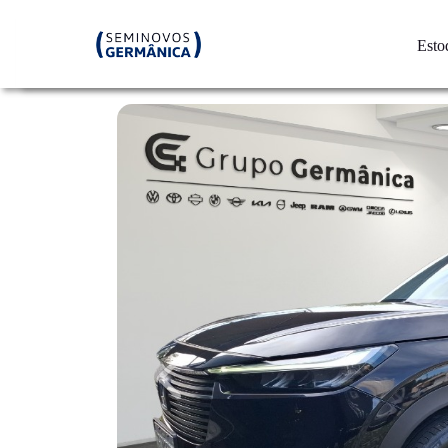
Esto
Previous