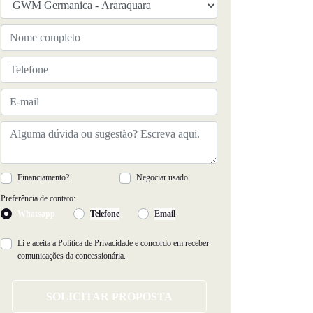
Financiamento?
Negociar usado
Preferência de contato:
Whatsapp
Telefone
Email
Li e aceita a
Política de Privacidade
e concordo em receber
comunicações da concessionária.
SOLICITAR PROPOSTA