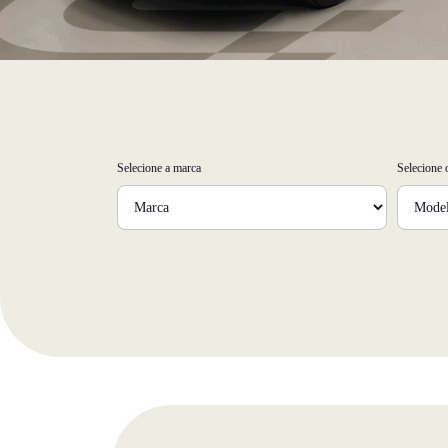
Selecione a marca
Selecione