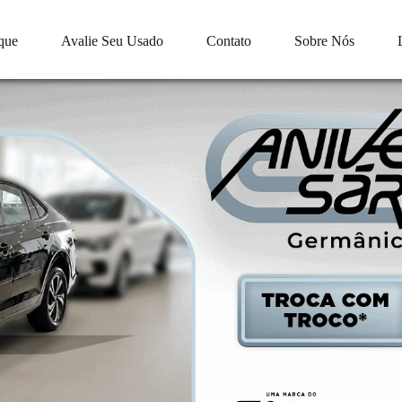
que
Avalie Seu Usado
Contato
Sobre Nós