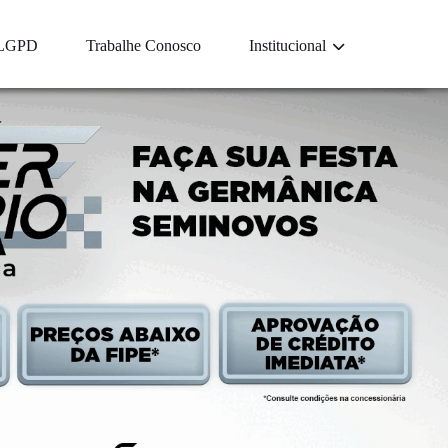
LGPD
Trabalhe Conosco
Institucional