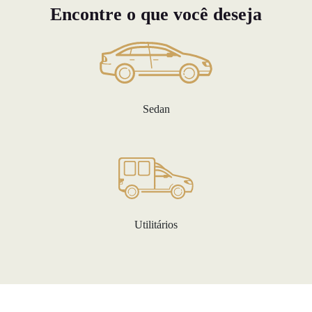
Encontre o que você deseja
Sedan
Utilitários