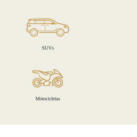
SUVs
Motocicletas