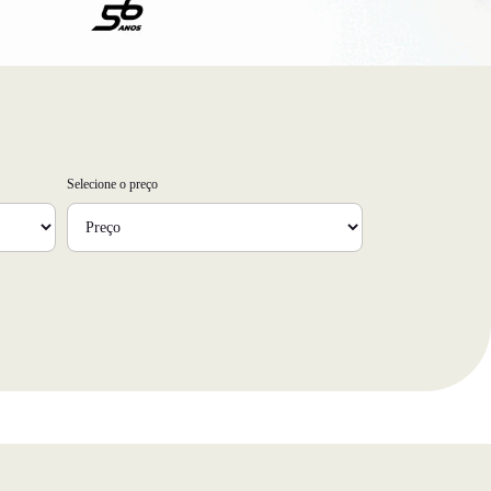
Selecione o preço