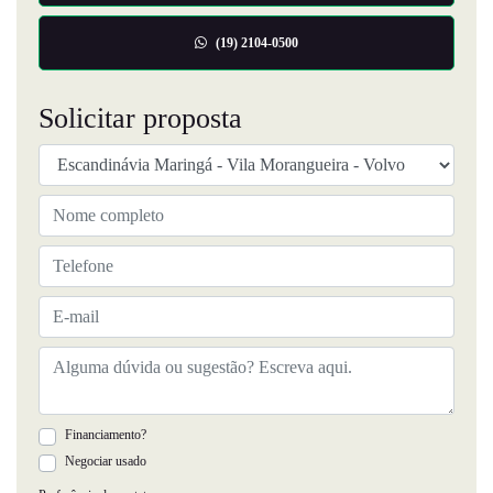
(19) 2104-0500
Solicitar proposta
Financiamento?
Negociar usado