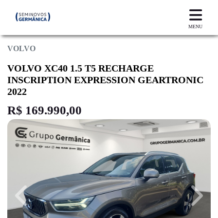
MENU
VOLVO
VOLVO XC40 1.5 T5 RECHARGE
INSCRIPTION EXPRESSION GEARTRONIC
2022
R$ 169.990,00
Previous
Next