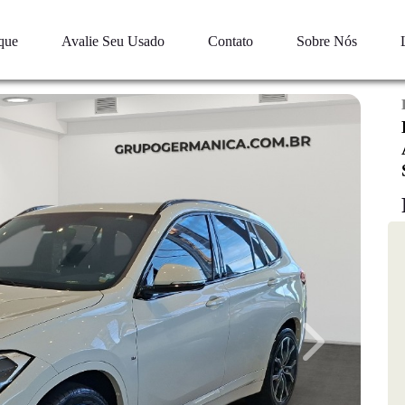
que
Avalie Seu Usado
Contato
Sobre Nós
Next