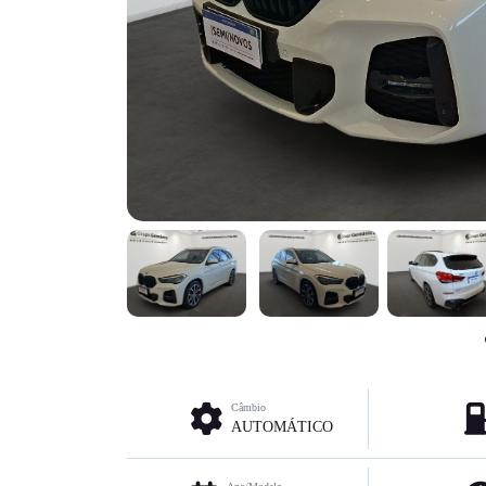
Câmbio
AUTOMÁTICO