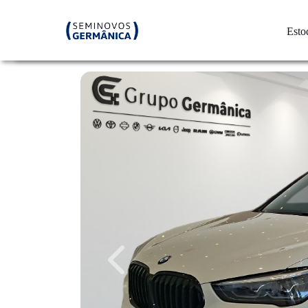
Esto
Previous