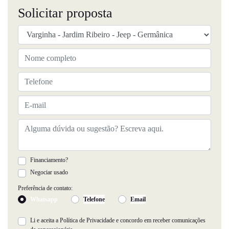
Solicitar proposta
Financiamento?
Negociar usado
Preferência de contato:
Whatsapp
Telefone
Email
Li e aceita a
Política de Privacidade
e concordo em receber comunicações