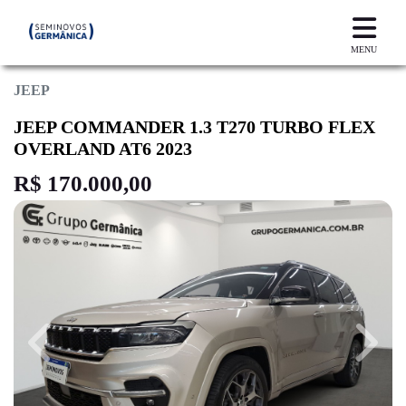
MENU
JEEP
JEEP COMMANDER 1.3 T270 TURBO FLEX
OVERLAND AT6 2023
R$ 170.000,00
Previous
Next