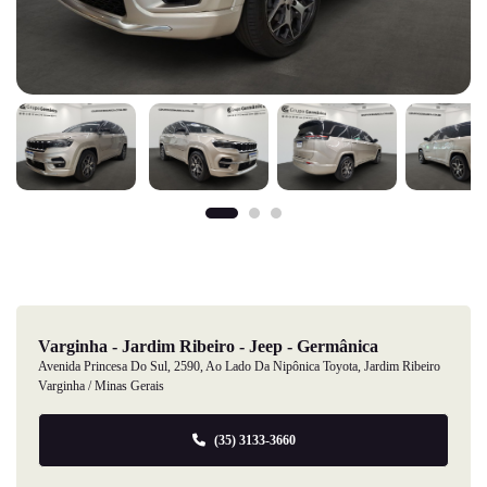
Varginha - Jardim Ribeiro - Jeep - Germânica
Avenida Princesa Do Sul, 2590, Ao Lado Da Nipônica Toyota, Jardim Ribeiro
Varginha / Minas Gerais
(35) 3133-3660