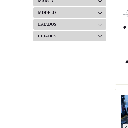
MARCA
MODELO
TU
ESTADOS
CIDADES