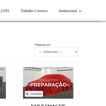
LGPD
Trabalhe Conosco
Institucional
Organizar por
Compartilhe