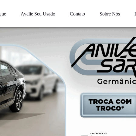
que
Avalie Seu Usado
Contato
Sobre Nós