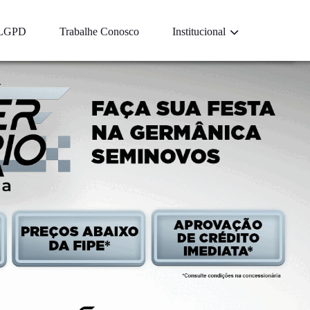
LGPD
Trabalhe Conosco
Institucional