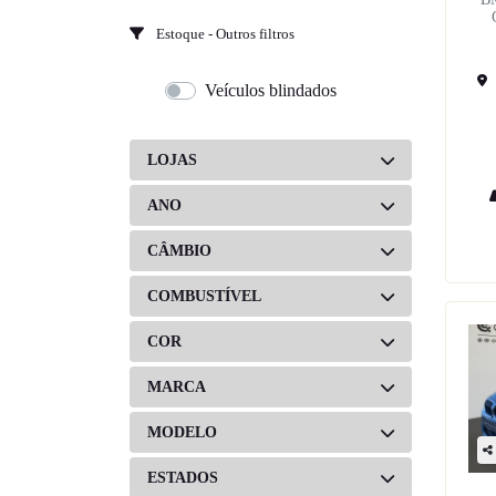
Estoque - Outros filtros
Veículos blindados
LOJAS
ANO
CÂMBIO
COMBUSTÍVEL
COR
MARCA
MODELO
ESTADOS