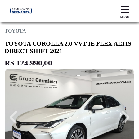
MENU
TOYOTA
TOYOTA COROLLA 2.0 VVT-IE FLEX ALTIS
DIRECT SHIFT 2021
R$ 124.990,00
Previous
Next