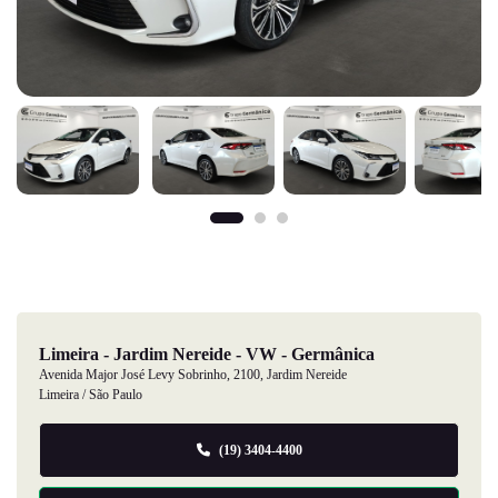
Limeira - Jardim Nereide - VW - Germânica
Avenida Major José Levy Sobrinho, 2100, Jardim Nereide
Limeira / São Paulo
(19) 3404-4400