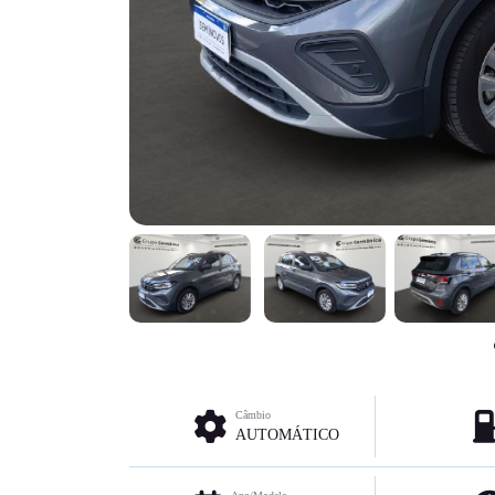
Câmbio
AUTOMÁTICO