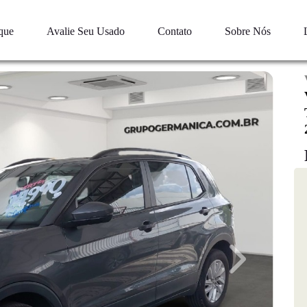
que
Avalie Seu Usado
Contato
Sobre Nós
Next