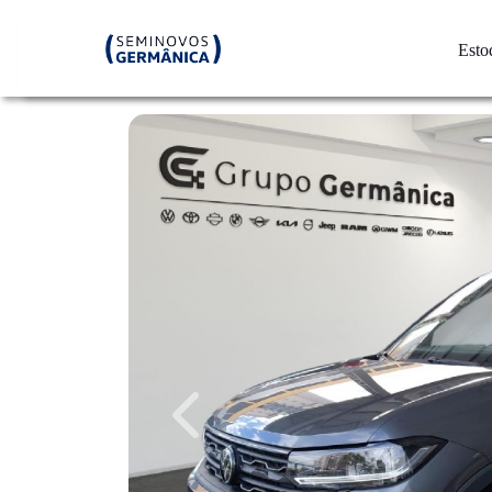
Esto
Previous