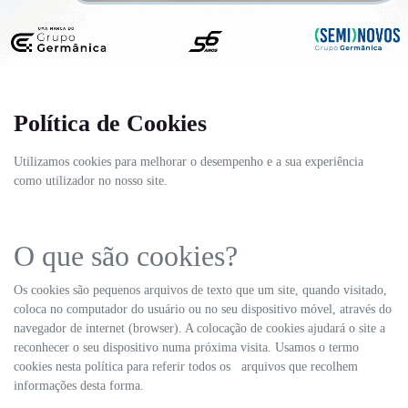
Política de Cookies
Utilizamos cookies para melhorar o desempenho e a sua experiência
como utilizador no nosso site.
O que são cookies?
Os cookies são pequenos arquivos de texto que um site, quando visitado,
coloca no computador do usuário ou no seu dispositivo móvel, através do
navegador de internet (browser). A colocação de cookies ajudará o site a
reconhecer o seu dispositivo numa próxima visita. Usamos o termo
cookies nesta política para referir todos os arquivos que recolhem
informações desta forma.