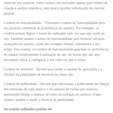
interesse dos usuários. Estes cookies são utilizados apenas para efeitos de
criação e análise estatística, sem nunca recolher informação de carácter
pessoal.
Cookies de funcionalidade - Utilizamos cookies de funcionalidade para
nos permitir relembrar as preferências do usuário. Por exemplo, os
cookies evitam digitar o nome do utilizador cada vez que este acede ao
site. Também usamos cookies de funcionalidade para fornecer serviços
avançados ao usuário, como por exemplo efetuar comentários a um
artigo. Em resumo, os cookies de funcionalidade guardam as preferências
do usuário relativamente à utilização do site, de forma que não seja
necessário voltar a configurar o site cada vez que o visita.
Cookies de terceiros - Servem para medir o sucesso de aplicações e a
eficácia da publicidade de terceiros no nosso site.
Cookies de publicidade - Servem para direcionar a publicidade em função
dos interesses de cada usuário e do número de visitas que realizou,
permitindo limitar o número de vezes da exibição do anúncio. Estes
cookies ajudam a medir a eficácia da publicidade.
Os cookies utilizados podem ser: