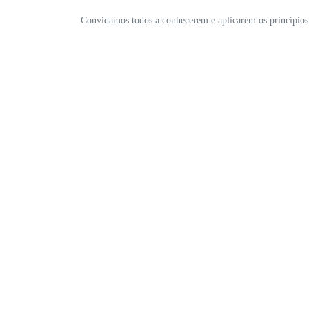
Convidamos todos a conhecerem e aplicarem os princípios a