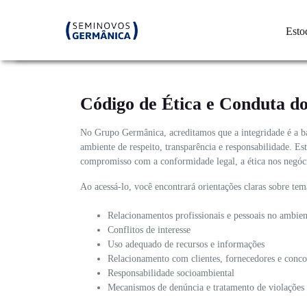
Esto
Código de Ética e Conduta 
No Grupo Germânica, acreditamos que a integridade é a ba
ambiente de respeito, transparência e responsabilidade. E
compromisso com a conformidade legal, a ética nos negócio
Ao acessá-lo, você encontrará orientações claras sobre te
Relacionamentos profissionais e pessoais no ambien
Conflitos de interesse
Uso adequado de recursos e informações
Relacionamento com clientes, fornecedores e conco
Responsabilidade socioambiental
Mecanismos de denúncia e tratamento de violações