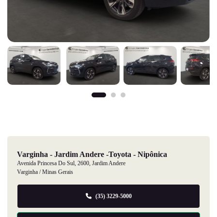
Varginha - Jardim Andere -Toyota - Nipônica
Avenida Princesa Do Sul, 2600, Jardim Andere
Varginha / Minas Gerais
(35) 3229-5000