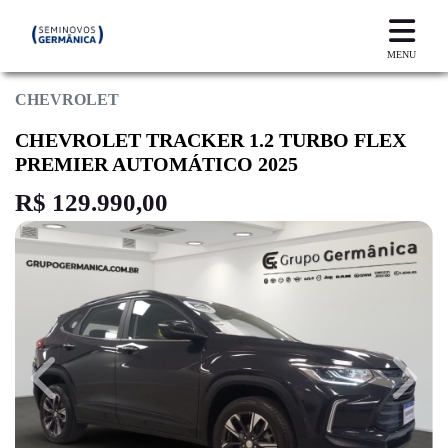
MENU
CHEVROLET
CHEVROLET TRACKER 1.2 TURBO FLEX
PREMIER AUTOMÁTICO 2025
R$ 129.990,00
Previous
Next