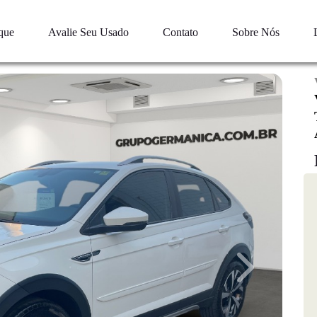
que
Avalie Seu Usado
Contato
Sobre Nós
Next