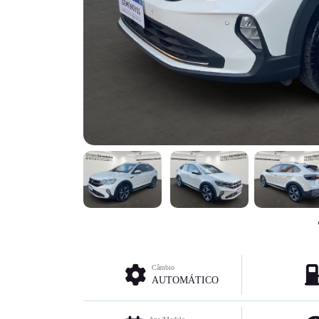
Câmbio
AUTOMÁTICO