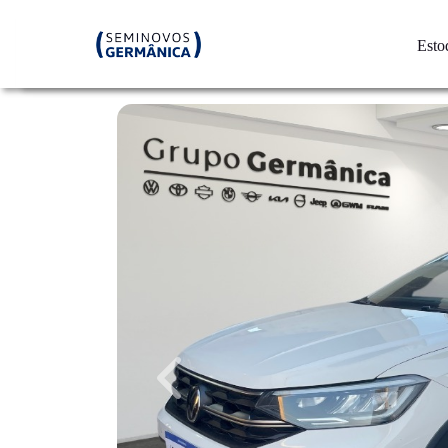
Esto
Previous