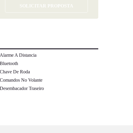
SOLICITAR PROPOSTA
Alarme A Distancia
Bluetooth
Chave De Roda
Comandos No Volante
Desembacador Traseiro