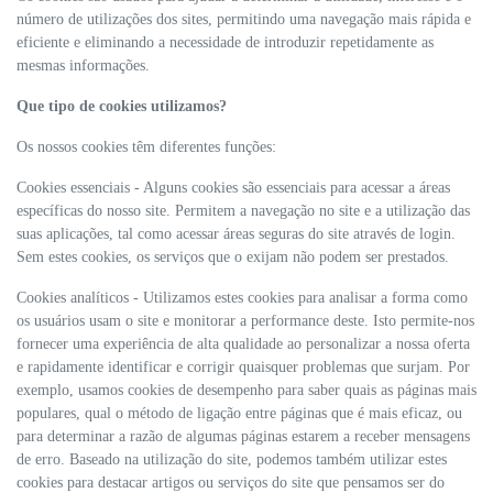
número de utilizações dos sites, permitindo uma navegação mais rápida e
eficiente e eliminando a necessidade de introduzir repetidamente as
mesmas informações.
Que tipo de cookies utilizamos?
Os nossos cookies têm diferentes funções:
Cookies essenciais - Alguns cookies são essenciais para acessar a áreas
específicas do nosso site. Permitem a navegação no site e a utilização das
suas aplicações, tal como acessar áreas seguras do site através de login.
Sem estes cookies, os serviços que o exijam não podem ser prestados.
Cookies analíticos - Utilizamos estes cookies para analisar a forma como
os usuários usam o site e monitorar a performance deste. Isto permite-nos
fornecer uma experiência de alta qualidade ao personalizar a nossa oferta
e rapidamente identificar e corrigir quaisquer problemas que surjam. Por
exemplo, usamos cookies de desempenho para saber quais as páginas mais
populares, qual o método de ligação entre páginas que é mais eficaz, ou
para determinar a razão de algumas páginas estarem a receber mensagens
de erro. Baseado na utilização do site, podemos também utilizar estes
cookies para destacar artigos ou serviços do site que pensamos ser do