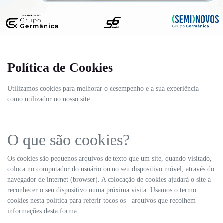
Política de Cookies
Utilizamos cookies para melhorar o desempenho e a sua experiência
como utilizador no nosso site.
O que são cookies?
Os cookies são pequenos arquivos de texto que um site, quando visitado,
coloca no computador do usuário ou no seu dispositivo móvel, através do
navegador de internet (browser). A colocação de cookies ajudará o site a
reconhecer o seu dispositivo numa próxima visita. Usamos o termo
cookies nesta política para referir todos os arquivos que recolhem
informações desta forma.