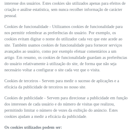
interesse dos usuários. Estes cookies são utilizados apenas para efeitos de
criação e análise estatística, sem nunca recolher informação de carácter
pessoal.
Cookies de funcionalidade - Utilizamos cookies de funcionalidade para
nos permitir relembrar as preferências do usuário. Por exemplo, os
cookies evitam digitar o nome do utilizador cada vez que este acede ao
site. Também usamos cookies de funcionalidade para fornecer serviços
avançados ao usuário, como por exemplo efetuar comentários a um
artigo. Em resumo, os cookies de funcionalidade guardam as preferências
do usuário relativamente à utilização do site, de forma que não seja
necessário voltar a configurar o site cada vez que o visita.
Cookies de terceiros - Servem para medir o sucesso de aplicações e a
eficácia da publicidade de terceiros no nosso site.
Cookies de publicidade - Servem para direcionar a publicidade em função
dos interesses de cada usuário e do número de visitas que realizou,
permitindo limitar o número de vezes da exibição do anúncio. Estes
cookies ajudam a medir a eficácia da publicidade.
Os cookies utilizados podem ser: