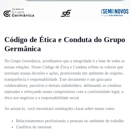
Código de Ética e Conduta do Grupo
Germânica
No Grupo Germânica, acreditamos que a integridade é a base de todas as
nossas relações. Nosso Código de Ética e Conduta reflete os valores que
norteiam nossas decisões e ações, promovendo um ambiente de respeito,
transparência e responsabilidade. Este documento é um guia para
colaboradores, parceiros e demais stakeholders, delineando as condutas
esperadas e reforçando nosso compromisso com a conformidade legal, a
ética nos negócios e a responsabilidade social.
Ao acessá-lo, você encontrará orientações claras sobre temas como:
Relacionamentos profissionais e pessoais no ambiente de trabalho
Conflitos de interesse