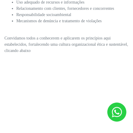
Uso adequado de recursos e informações
Relacionamento com clientes, fornecedores e concorrentes
Responsabilidade socioambiental
Mecanismos de denúncia e tratamento de violações
Convidamos todos a conhecerem e aplicarem os princípios aqui
estabelecidos, fortalecendo uma cultura organizacional ética e sustentável,
clicando abaixo
Clique aqui