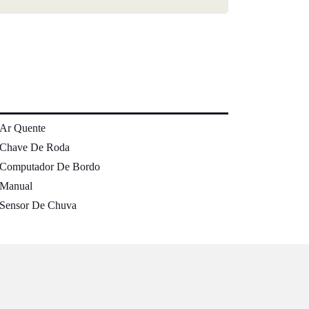
Ar Quente
Chave De Roda
Computador De Bordo
Manual
Sensor De Chuva