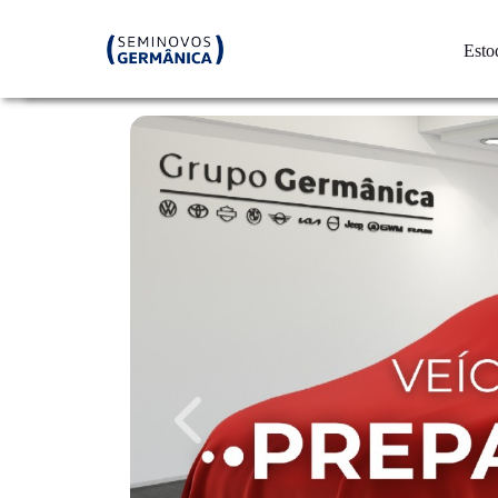
Esto
Previous