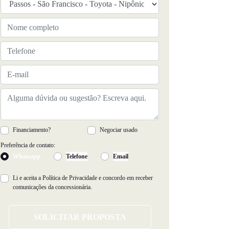
Financiamento?
Negociar usado
Preferência de contato:
Whatsapp
Telefone
Email
Li e aceita a
Política de Privacidade
e concordo em receber
comunicações da concessionária.
SOLICITAR PROPOSTA