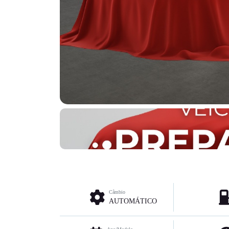
Câmbio
AUTOMÁTICO