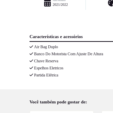
Ano/Modelo
2021/2022
Características e acessórios
Air Bag Duplo
Banco Do Motorista Com Ajuste De Altura
Chave Reserva
Espelhos Eletricos
Partida Elétrica
Você também pode gostar de: