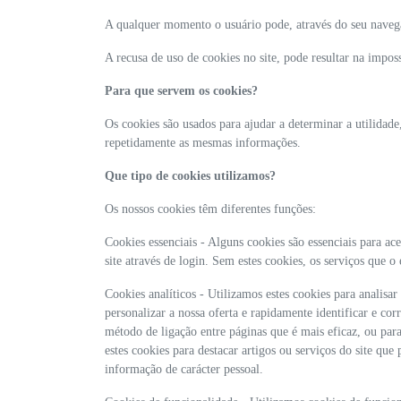
A qualquer momento o usuário pode, através do seu navegad
A recusa de uso de cookies no site, pode resultar na impos
Para que servem os cookies?
Os cookies são usados para ajudar a determinar a utilidade
repetidamente as mesmas informações.
Que tipo de cookies utilizamos?
Os nossos cookies têm diferentes funções:
Cookies essenciais - Alguns cookies são essenciais para ace
site através de login. Sem estes cookies, os serviços que 
Cookies analíticos - Utilizamos estes cookies para analisa
personalizar a nossa oferta e rapidamente identificar e c
método de ligação entre páginas que é mais eficaz, ou par
estes cookies para destacar artigos ou serviços do site que 
informação de carácter pessoal.