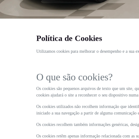
Política de Cookies
Utilizamos cookies para melhorar o desempenho e a sua exp
O que são cookies?
Os cookies são pequenos arquivos de texto que um site, qu
cookies ajudará o site a reconhecer o seu dispositivo num
Os cookies utilizados não recolhem informação que identifi
iniciado a sua navegação a partir de alguma comunicação 
Os cookies recolhem também informações genéricas, design
Os cookies retêm apenas informação relacionada com as su