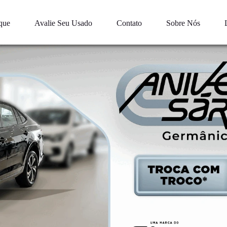
que
Avalie Seu Usado
Contato
Sobre Nós