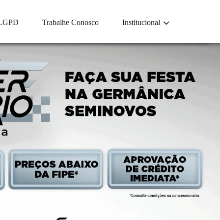
LGPD
Trabalhe Conosco
Institucional