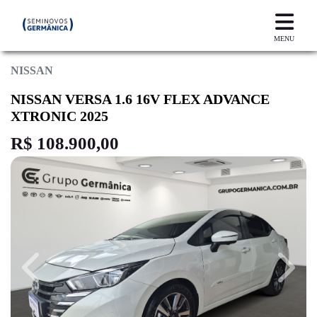
MENU
NISSAN
NISSAN VERSA 1.6 16V FLEX ADVANCE
XTRONIC 2025
R$ 108.900,00
Previous
Next