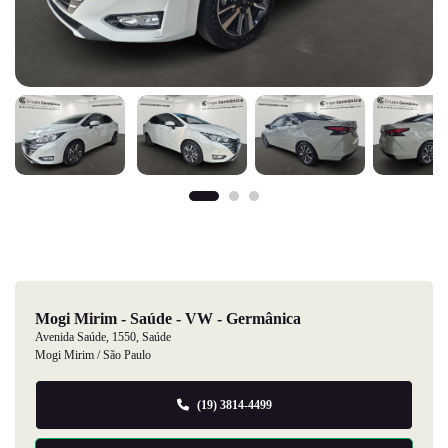
Mogi Mirim - Saúde - VW - Germânica
Avenida Saúde, 1550, Saúde
Mogi Mirim / São Paulo
(19) 3814-4499