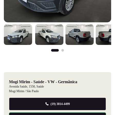
Mogi Mirim - Saúde - VW - Germânica
Avenida Saúde, 1550, Saúde
Mogi Mirim / São Paulo
(19) 3814-4499