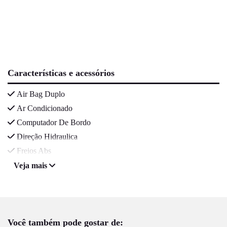
Características e acessórios
Air Bag Duplo
Ar Condicionado
Computador De Bordo
Direção Hidraulica
Freios Abs
Veja mais
Você também pode gostar de: