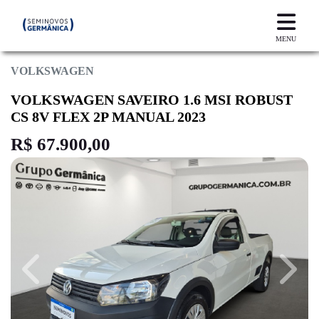
MENU
VOLKSWAGEN
VOLKSWAGEN SAVEIRO 1.6 MSI ROBUST
CS 8V FLEX 2P MANUAL 2023
R$ 67.900,00
Previous
Next