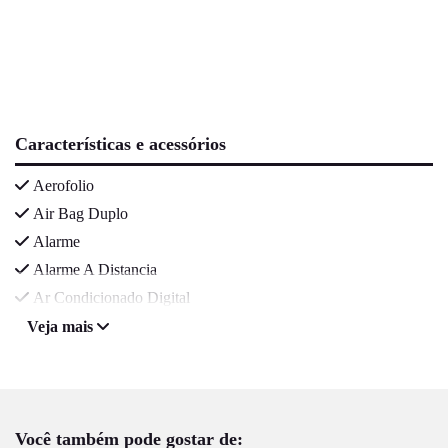
Características e acessórios
Aerofolio
Air Bag Duplo
Alarme
Alarme A Distancia
Ar Condicionado Digital
Veja mais
Você também pode gostar de: