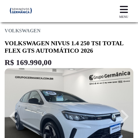
MENU
VOLKSWAGEN
VOLKSWAGEN NIVUS 1.4 250 TSI TOTAL
FLEX GTS AUTOMÁTICO 2026
R$ 169.990,00
Previous
Next