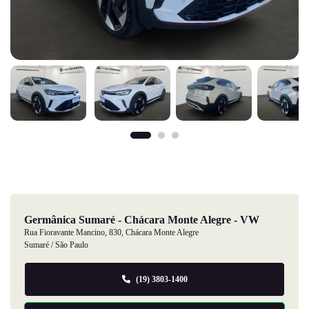
Germânica Sumaré - Chácara Monte Alegre - VW
Rua Fioravante Mancino, 830, Chácara Monte Alegre
Sumaré / São Paulo
(19) 3803-1400