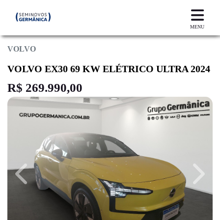
MENU
VOLVO
VOLVO EX30 69 KW ELÉTRICO ULTRA 2024
R$ 269.990,00
Previous
Next