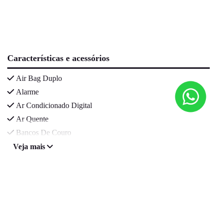
Características e acessórios
Air Bag Duplo
Alarme
Ar Condicionado Digital
Ar Quente
Bancos De Couro
Veja mais