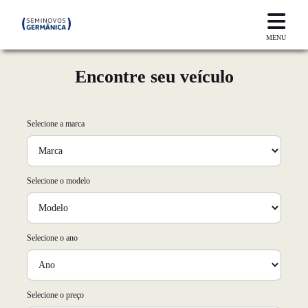
MENU
Encontre seu veículo
Selecione a marca
Selecione o modelo
Selecione o ano
Selecione o preço