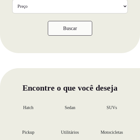
Buscar
Encontre o que você deseja
Hatch
Sedan
SUVs
Pickup
Utilitários
Motocicletas