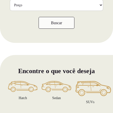
Buscar
Encontre o que você deseja
Sedan
Hatch
SUVs