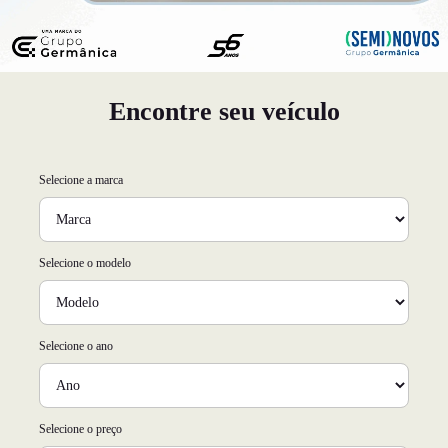
Encontre seu veículo
Selecione a marca
Selecione o modelo
Selecione o ano
Selecione o preço