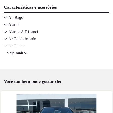
Características e acessórios
Air Bags
Alarme
Alarme A Distancia
Ar Condicionado
Ar Quente
Veja mais
Você também pode gostar de: