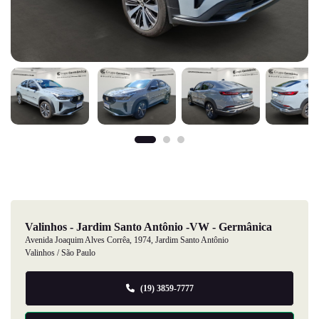
Valinhos - Jardim Santo Antônio -VW - Germânica
Avenida Joaquim Alves Corrêa, 1974, Jardim Santo Antônio
Valinhos / São Paulo
(19) 3859-7777