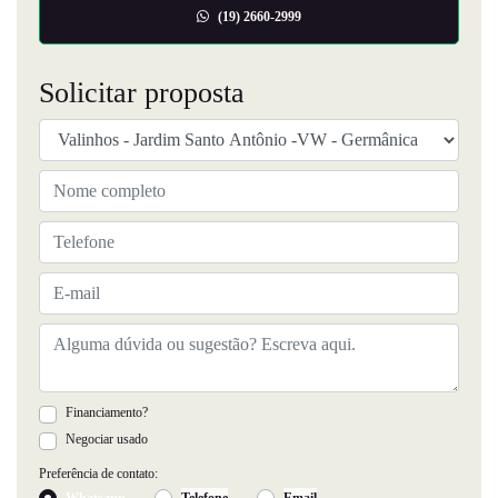
(19) 2660-2999
Solicitar proposta
Financiamento?
Negociar usado
Preferência de contato:
Whatsapp
Telefone
Email