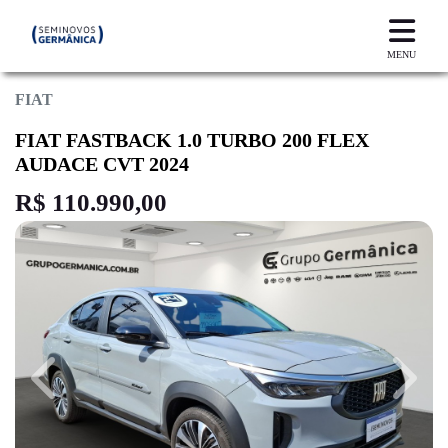
MENU
FIAT
FIAT FASTBACK 1.0 TURBO 200 FLEX
AUDACE CVT 2024
R$ 110.990,00
Previous
Next