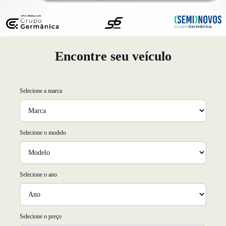
Encontre seu veículo
Selecione a marca
Selecione o modelo
Selecione o ano
Selecione o preço