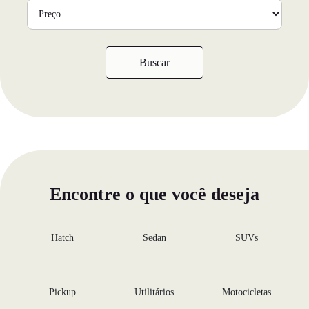
Buscar
Encontre o que você deseja
Hatch
Sedan
SUVs
Pickup
Utilitários
Motocicletas