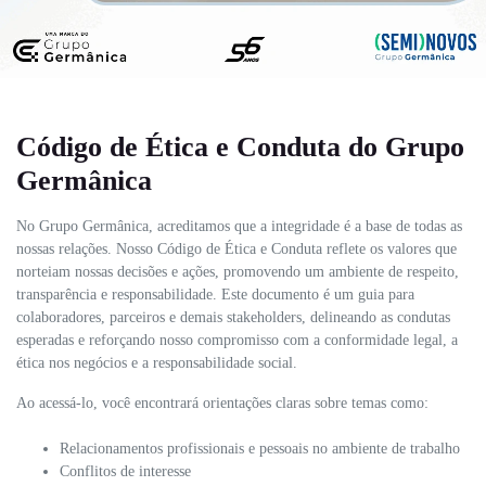
Código de Ética e Conduta do Grupo
Germânica
No Grupo Germânica, acreditamos que a integridade é a base de todas as
nossas relações. Nosso Código de Ética e Conduta reflete os valores que
norteiam nossas decisões e ações, promovendo um ambiente de respeito,
transparência e responsabilidade. Este documento é um guia para
colaboradores, parceiros e demais stakeholders, delineando as condutas
esperadas e reforçando nosso compromisso com a conformidade legal, a
ética nos negócios e a responsabilidade social.
Ao acessá-lo, você encontrará orientações claras sobre temas como:
Relacionamentos profissionais e pessoais no ambiente de trabalho
Conflitos de interesse