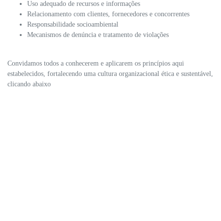
Uso adequado de recursos e informações
Relacionamento com clientes, fornecedores e concorrentes
Responsabilidade socioambiental
Mecanismos de denúncia e tratamento de violações
Convidamos todos a conhecerem e aplicarem os princípios aqui
estabelecidos, fortalecendo uma cultura organizacional ética e sustentável,
clicando abaixo
Clique aqui