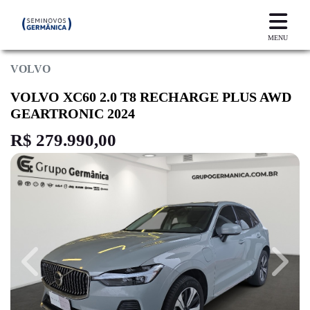
MENU
VOLVO
VOLVO XC60 2.0 T8 RECHARGE PLUS AWD
GEARTRONIC 2024
R$ 279.990,00
Previous
Next