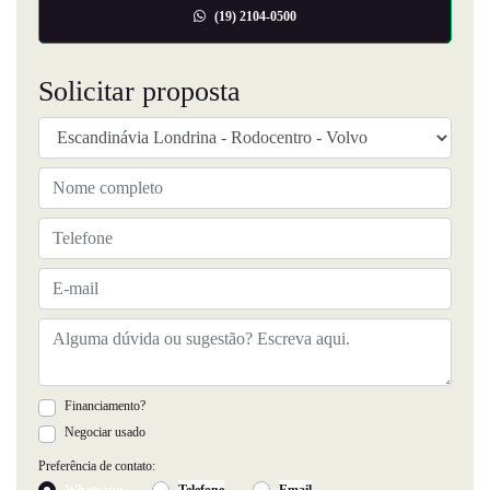
(19) 2104-0500
Solicitar proposta
Financiamento?
Negociar usado
Preferência de contato:
Whatsapp
Telefone
Email