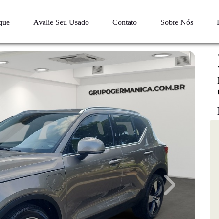
que
Avalie Seu Usado
Contato
Sobre Nós
Next