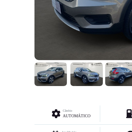
Câmbio
AUTOMÁTICO