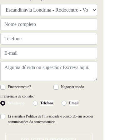
Financiamento?
Negociar usado
Preferência de contato:
Whatsapp
Telefone
Email
Li e aceita a
Política de Privacidade
e concordo em receber
comunicações da concessionária.