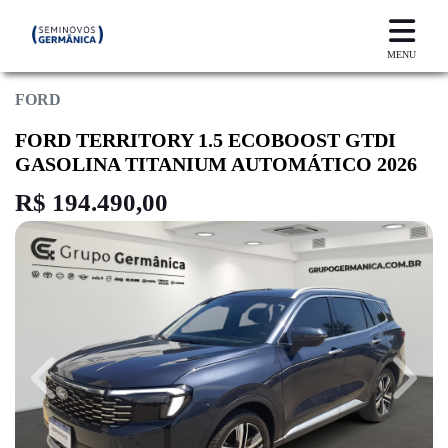
MENU
FORD
FORD TERRITORY 1.5 ECOBOOST GTDI
GASOLINA TITANIUM AUTOMÁTICO 2026
R$ 194.490,00
Previous
Next