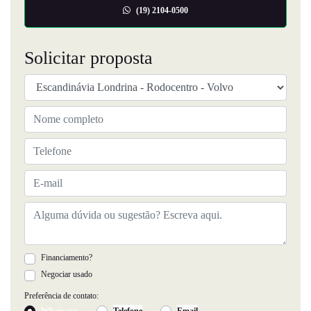
(19) 2104-0500
Solicitar proposta
Financiamento?
Negociar usado
Preferência de contato:
Whatsapp
Telefone
Email